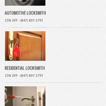
AUTOMOTIVE LOCKSMITH
15% OFF - (847) 807-1793
RESIDENTIAL LOCKSMITH
15% OFF - (847) 807-1793