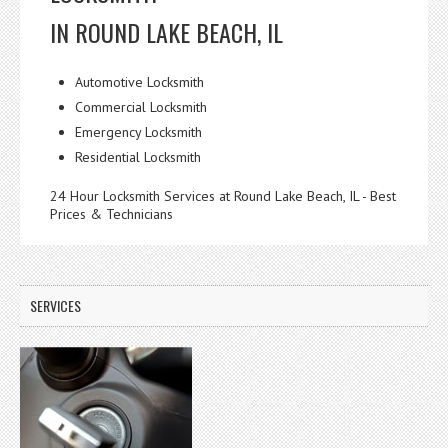
IN ROUND LAKE BEACH, IL
Automotive Locksmith
Commercial Locksmith
Emergency Locksmith
Residential Locksmith
24 Hour Locksmith Services at Round Lake Beach, IL - Best
Prices & Technicians
SERVICES